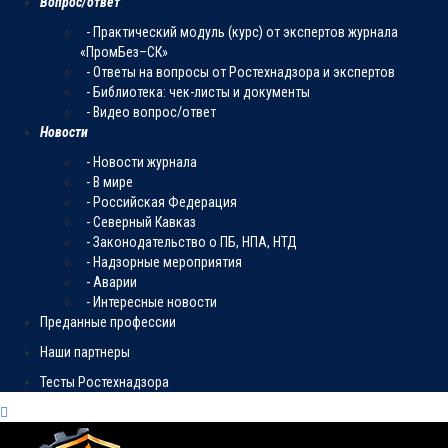
Вопрос/ответ
- Практический модуль (курс) от экспертов журнала
«ПромБез–СК»
- Ответы на вопросы от Ростехнадзора и экспертов
- Библиотека: чек-листы и документы
- Видео вопрос/ответ
Новости
- Новости журнала
- В мире
- Российская Федерация
- Северный Кавказ
- Законодательство о ПБ, НПА, НТД
- Надзорные мероприятия
- Аварии
- Интересные новости
Преданные профессии
Наши партнеры
Тесты Ростехнадзора