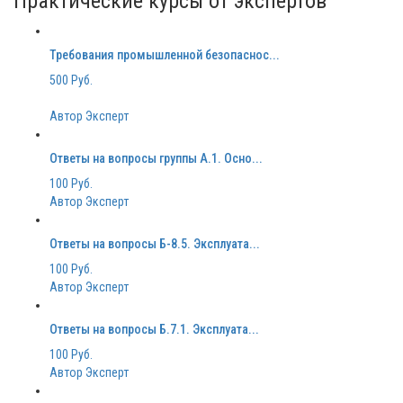
Практические курсы от экспертов
Требования промышленной безопаснос...
500 Руб.
Автор Эксперт
Ответы на вопросы группы А.1. Осно...
100 Руб.
Автор Эксперт
Ответы на вопросы Б-8.5. Эксплуата...
100 Руб.
Автор Эксперт
Ответы на вопросы Б.7.1. Эксплуата...
100 Руб.
Автор Эксперт