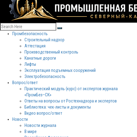
Промбезопасность
Строительный надзор
Аттестация
Производственный контроль
Канатные дороги
Лифты
Эксплуатация подъемных сооружений
Электробезопасность
Вопрос/ответ
Практический модуль (курс) от экспертов журнала
«ПромБез–СК»
Ответы на вопросы от Ростехнадзора и экспертов
Библиотека: чек-листы и документы
Видео вопрос/ответ
Новости
Новости журнала
В мире