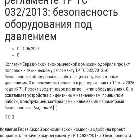
регламенте ТР ТС
032/2013: безопасность
оборудования под
давлением
01.06.2026
Коллегия Евразийской экономической комиссии одобрила проект
поправок к техническому регламенту ТР ТС 032/2013 «О
безопасности оборудования, работающего под избыточным
давлением». Это решение закреплено в распоряжении от 19 мая 2026
года № 71. Проект вводит новое понятие — «тип оборудования». Оно
охватывает устройства с идентичным назначением, принципом
работы, конструкцией, материалами и ключевыми параметрами
безопасности. Разделы V […]
Коллегия Евразийской экономической комиссии одобрила проект
поправок к техническому регламенту ТР ТС 032/2013 «О безопасности