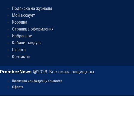
Подписка на журналы
Мой аккаунт
Корзина
Страница оформления
Избранное
Кабинет модуля
Оферта
Контакты
PrombezNews
@2026. Все права защищены.
Политика конфиденциальности
Оферта
Войти