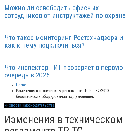
Можно ли освободить офисных
сотрудников от инструктажей по охране
Что такое мониторинг Ростехнадзора и
как к нему подключиться?
Что инспектор ГИТ проверяет в первую
очередь в 2026
Home
Изменения в техническом регламенте ТР ТС 032/2013:
безопасность оборудования под давлением
- Новости законодательства
Изменения в техническом