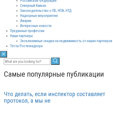
Российская Федерация
Северный Кавказ
Законодательство о ПБ, НПА, НТД
Надзорные мероприятия
Аварии
Интересные новости
Преданные профессии
Наши партнеры
Эксклюзивные скидки на недвижимость от наших партнеров
Тесты Ростехнадзора
Самые популярные публикации
Что делать, если инспектор составляет
протокол, а мы не