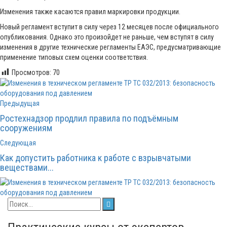
Изменения также касаются правил маркировки продукции.
Новый регламент вступит в силу через 12 месяцев после официального
опубликования. Однако это произойдет не раньше, чем вступят в силу
изменения в другие технические регламенты ЕАЭС, предусматривающие
применение типовых схем оценки соответствия.
Просмотров:
70
Предыдущая
Ростехнадзор продлил правила по подъёмным
сооружениям
Следующая
Как допустить работника к работе с взрывчатыми
веществами...