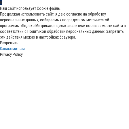
0
Наш сайт использует Cookie файлы.
Продолжая использовать сайт, я даю согласие на обработку
персональных данных, собираемых посредством метрической
программы «Яндекс.Метрика», в целях аналитики посещаемости сайта в
соответствии с Политикой обработки персональных данных. Запретить
эти действия можно в настройках браузера.
Разрешить
Ознакомиться
Privacy Policy