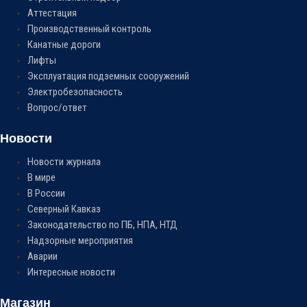
Аттестация
Производственный контроль
Канатные дороги
Лифты
Эксплуатация подземных сооружений
Электробезопасность
Вопрос/ответ
Новости
Новости журнала
В мире
В России
Северный Кавказ
Законодательство по ПБ, НПА, НТД
Надзорные мероприятия
Аварии
Интересные новости
Магазин