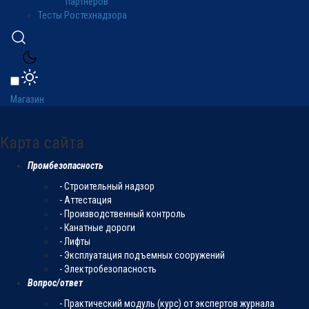
партнеров
Тесты Ростехнадзора
Магазин
Карта сайта
Промбезопасность
- Строительный надзор
- Аттестация
- Производственный контроль
- Канатные дороги
- Лифты
- Эксплуатация подъемных сооружений
- Электробезопасность
Вопрос/ответ
- Практический модуль (курс) от экспертов журнала