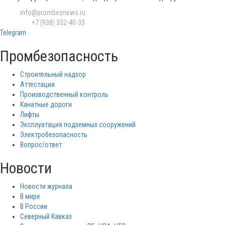
Email:
info@prombeznews.ru
Телефон:
‪+7 (938) 332-40-33
Telegram
Промбезопасность
Строительный надзор
Аттестация
Производственный контроль
Канатные дороги
Лифты
Эксплуатация подземных сооружений
Электробезопасность
Вопрос/ответ
Новости
Новости журнала
В мире
В России
Северный Кавказ