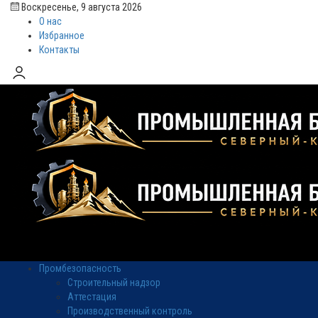
Воскресенье, 9 августа 2026
О нас
Избранное
Контакты
Промбезопасность
Строительный надзор
Аттестация
Производственный контроль