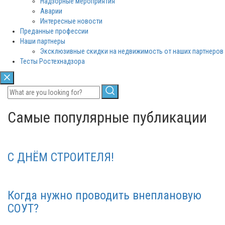
Надзорные мероприятия
Аварии
Интересные новости
Преданные профессии
Наши партнеры
Эксклюзивные скидки на недвижимость от наших партнеров
Тесты Ростехнадзора
Самые популярные публикации
С ДНЁМ СТРОИТЕЛЯ!
Когда нужно проводить внеплановую
СОУТ?