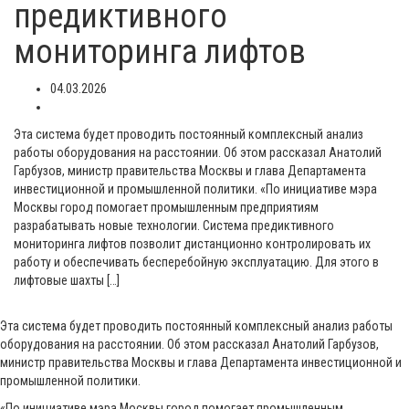
предиктивного
мониторинга лифтов
04.03.2026
Эта система будет проводить постоянный комплексный анализ
работы оборудования на расстоянии. Об этом рассказал Анатолий
Гарбузов, министр правительства Москвы и глава Департамента
инвестиционной и промышленной политики. «По инициативе мэра
Москвы город помогает промышленным предприятиям
разрабатывать новые технологии. Система предиктивного
мониторинга лифтов позволит дистанционно контролировать их
работу и обеспечивать бесперебойную эксплуатацию. Для этого в
лифтовые шахты […]
Эта система будет проводить постоянный комплексный анализ работы
оборудования на расстоянии. Об этом рассказал Анатолий Гарбузов,
министр правительства Москвы и глава Департамента инвестиционной и
промышленной политики.
«По инициативе мэра Москвы город помогает промышленным