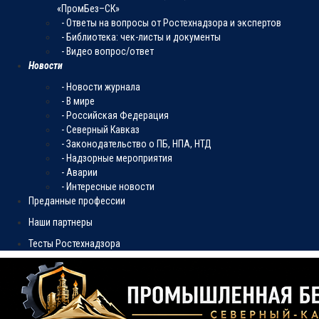
«ПромБез–СК»
- Ответы на вопросы от Ростехнадзора и экспертов
- Библиотека: чек-листы и документы
- Видео вопрос/ответ
Новости
- Новости журнала
- В мире
- Российская Федерация
- Северный Кавказ
- Законодательство о ПБ, НПА, НТД
- Надзорные мероприятия
- Аварии
- Интересные новости
Преданные профессии
Наши партнеры
Тесты Ростехнадзора