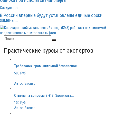
Ошибки при использовании лифта
Следующая
В России впервые будут установлены единые сроки
замены...
Практические курсы от экспертов
Требования промышленной безопаснос...
500 Руб.
Автор Эксперт
Ответы на вопросы Б-8.3. Эксплуата...
100 Руб.
Автор Эксперт