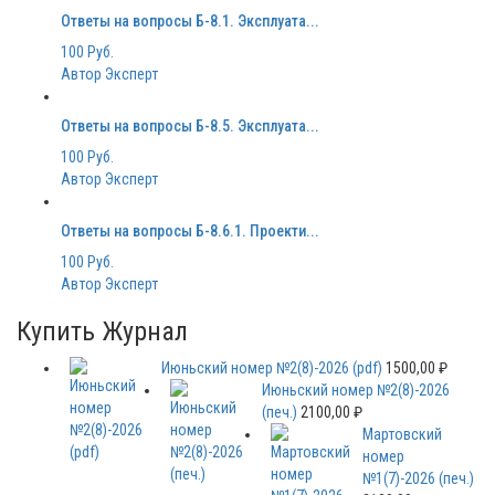
Ответы на вопросы Б-8.1. Эксплуата...
100 Руб.
Автор Эксперт
Ответы на вопросы Б-8.5. Эксплуата...
100 Руб.
Автор Эксперт
Ответы на вопросы Б-8.6.1. Проекти...
100 Руб.
Автор Эксперт
Купить Журнал
Июньский номер №2(8)-2026 (pdf)
1500,00
₽
Июньский номер №2(8)-2026
(печ.)
2100,00
₽
Мартовский
номер
№1(7)-2026 (печ.)