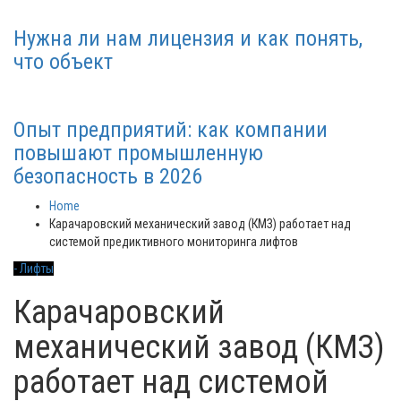
Нужна ли нам лицензия и как понять,
что объект
Опыт предприятий: как компании
повышают промышленную
безопасность в 2026
Home
Карачаровский механический завод (КМЗ) работает над
системой предиктивного мониторинга лифтов
- Лифты
Карачаровский
механический завод (КМЗ)
работает над системой