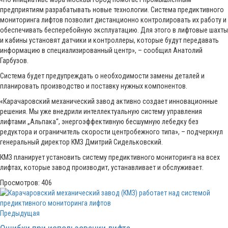
предприятиям разрабатывать новые технологии. Система предиктивного
мониторинга лифтов позволит дистанционно контролировать их работу и
обеспечивать бесперебойную эксплуатацию. Для этого в лифтовые шахты
и кабины установят датчики и контроллеры, которые будут передавать
информацию в специализированный центр», – сообщил Анатолий
Гарбузов.
Система будет предупреждать о необходимости замены деталей и
планировать производство и поставку нужных компонентов.
«Карачаровский механический завод активно создает инновационные
решения. Мы уже внедрили интеллектуальную систему управления
лифтами „Альпака“, энергоэффективную бесшумную лебедку без
редуктора и ограничитель скорости центробежного типа», – подчеркнул
генеральный директор КМЗ Дмитрий Сидельковский.
КМЗ планирует установить систему предиктивного мониторинга на всех
лифтах, которые завод производит, устанавливает и обслуживает.
Просмотров:
406
Предыдущая