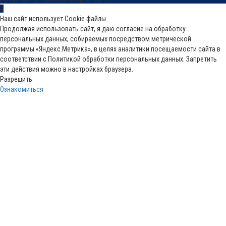
0
Наш сайт использует Cookie файлы.
Продолжая использовать сайт, я даю согласие на обработку
персональных данных, собираемых посредством метрической
программы «Яндекс.Метрика», в целях аналитики посещаемости сайта в
соответствии с Политикой обработки персональных данных. Запретить
эти действия можно в настройках браузера.
Разрешить
Ознакомиться