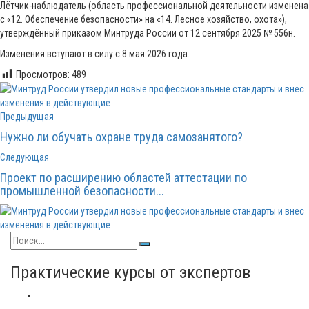
Лётчик-наблюдатель (область профессиональной деятельности изменена
с «12. Обеспечение безопасности» на «14. Лесное хозяйство, охота»),
утверждённый приказом Минтруда России от 12 сентября 2025 № 556н.
Изменения вступают в силу с 8 мая 2026 года.
Просмотров:
489
Предыдущая
Нужно ли обучать охране труда самозанятого?
Следующая
Проект по расширению областей аттестации по
промышленной безопасности...
Практические курсы от экспертов