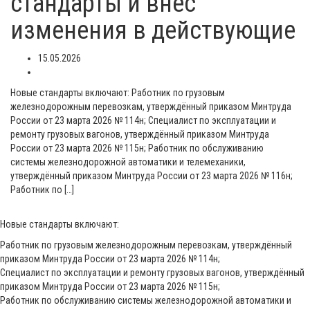
стандарты и внес
изменения в действующие
15.05.2026
Новые стандарты включают: Работник по грузовым
железнодорожным перевозкам, утверждённый приказом Минтруда
России от 23 марта 2026 № 114н; Специалист по эксплуатации и
ремонту грузовых вагонов, утверждённый приказом Минтруда
России от 23 марта 2026 № 115н; Работник по обслуживанию
системы железнодорожной автоматики и телемеханики,
утверждённый приказом Минтруда России от 23 марта 2026 № 116н;
Работник по […]
Новые стандарты включают:
Работник по грузовым железнодорожным перевозкам, утверждённый
приказом Минтруда России от 23 марта 2026 № 114н;
Специалист по эксплуатации и ремонту грузовых вагонов, утверждённый
приказом Минтруда России от 23 марта 2026 № 115н;
Работник по обслуживанию системы железнодорожной автоматики и