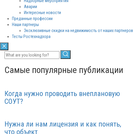
Надзорные мероприятия
Аварии
Интересные новости
Преданные профессии
Наши партнеры
Эксклюзивные скидки на недвижимость от наших партнеров
Тесты Ростехнадзора
Самые популярные публикации
Когда нужно проводить внеплановую
СОУТ?
Нужна ли нам лицензия и как понять,
что объект