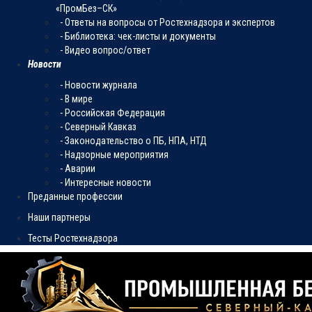
«ПромБез–СК»
- Ответы на вопросы от Ростехнадзора и экспертов
- Библиотека: чек-листы и документы
- Видео вопрос/ответ
Новости
- Новости журнала
- В мире
- Российская Федерация
- Северный Кавказ
- Законодательство о ПБ, НПА, НТД
- Надзорные мероприятия
- Аварии
- Интересные новости
Преданные профессии
Наши партнеры
Тесты Ростехнадзора