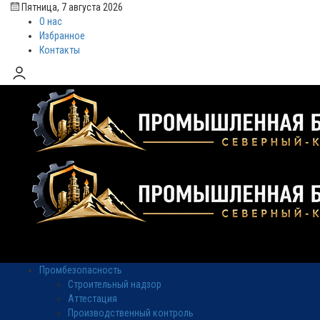
Пятница, 7 августа 2026
О нас
Избранное
Контакты
Промбезопасность
Строительный надзор
Аттестация
Производственный контроль