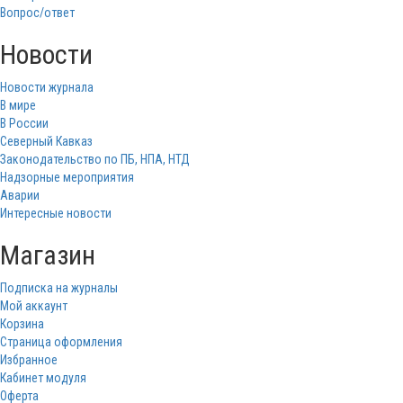
Вопрос/ответ
Новости
Новости журнала
В мире
В России
Северный Кавказ
Законодательство по ПБ, НПА, НТД
Надзорные мероприятия
Аварии
Интересные новости
Магазин
Подписка на журналы
Мой аккаунт
Корзина
Страница оформления
Избранное
Кабинет модуля
Оферта