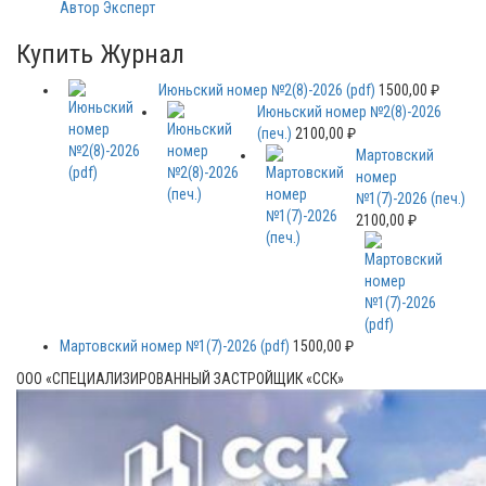
Автор Эксперт
Купить Журнал
Июньский номер №2(8)-2026 (pdf)
1500,00
₽
Июньский номер №2(8)-2026
(печ.)
2100,00
₽
Мартовский
номер
№1(7)-2026 (печ.)
2100,00
₽
Мартовский номер №1(7)-2026 (pdf)
1500,00
₽
ООО «СПЕЦИАЛИЗИРОВАННЫЙ ЗАСТРОЙЩИК «ССК»