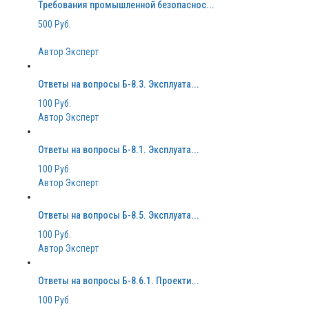
Требования промышленной безопаснос...
500 Руб.
Автор Эксперт
Ответы на вопросы Б-8.3. Эксплуата...
100 Руб.
Автор Эксперт
Ответы на вопросы Б-8.1. Эксплуата...
100 Руб.
Автор Эксперт
Ответы на вопросы Б-8.5. Эксплуата...
100 Руб.
Автор Эксперт
Ответы на вопросы Б-8.6.1. Проекти...
100 Руб.