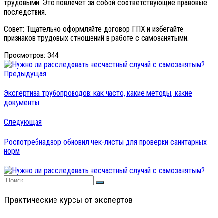
трудовыми. Это повлечёт за собой соответствующие правовые
последствия.
Совет: Тщательно оформляйте договор ГПХ и избегайте
признаков трудовых отношений в работе с самозанятыми.
Просмотров:
344
Предыдущая
Экспертиза трубопроводов: как часто, какие методы, какие
документы
Следующая
Роспотребнадзор обновил чек-листы для проверки санитарных
норм
Практические курсы от экспертов