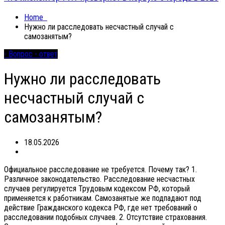
Home
Нужно ли расследовать несчастный случай с
самозанятым?
- Вопрос - ответ
Нужно ли расследовать
несчастный случай с
самозанятым?
18.05.2026
Официальное расследование не требуется. Почему так? 1.
Различное законодательство. Расследование несчастных
случаев регулируется Трудовым кодексом РФ, который
применяется к работникам. Самозанятые же подпадают под
действие Гражданского кодекса РФ, где нет требований о
расследовании подобных случаев. 2. Отсутствие страхования.