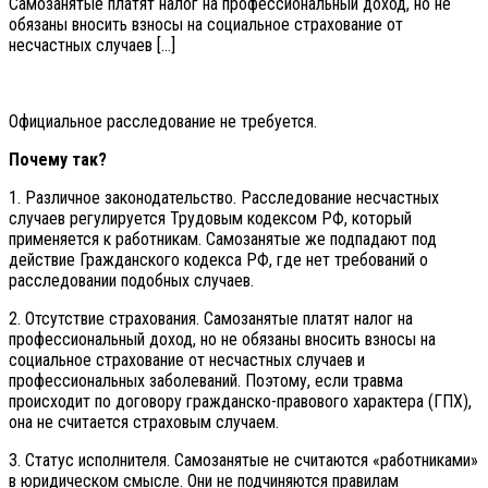
Самозанятые платят налог на профессиональный доход, но не
обязаны вносить взносы на социальное страхование от
несчастных случаев […]
Официальное расследование не требуется.
Почему так?
1. Различное законодательство. Расследование несчастных
случаев регулируется Трудовым кодексом РФ, который
применяется к работникам. Самозанятые же подпадают под
действие Гражданского кодекса РФ, где нет требований о
расследовании подобных случаев.
2. Отсутствие страхования. Самозанятые платят налог на
профессиональный доход, но не обязаны вносить взносы на
социальное страхование от несчастных случаев и
профессиональных заболеваний. Поэтому, если травма
происходит по договору гражданско-правового характера (ГПХ),
она не считается страховым случаем.
3. Статус исполнителя. Самозанятые не считаются «работниками»
в юридическом смысле. Они не подчиняются правилам