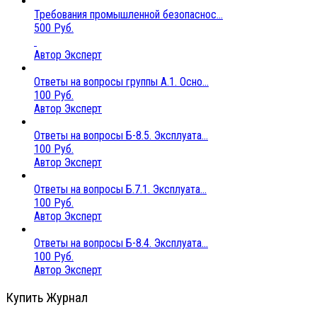
Требования промышленной безопаснос...
500 Руб.
Автор Эксперт
Ответы на вопросы группы А.1. Осно...
100 Руб.
Автор Эксперт
Ответы на вопросы Б-8.5. Эксплуата...
100 Руб.
Автор Эксперт
Ответы на вопросы Б.7.1. Эксплуата...
100 Руб.
Автор Эксперт
Ответы на вопросы Б-8.4. Эксплуата...
100 Руб.
Автор Эксперт
Купить Журнал