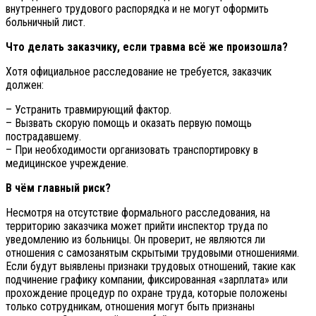
внутреннего трудового распорядка и не могут оформить
больничный лист.
Что делать заказчику, если травма всё же произошла?
Хотя официальное расследование не требуется, заказчик
должен:
– Устранить травмирующий фактор.
– Вызвать скорую помощь и оказать первую помощь
пострадавшему.
– При необходимости организовать транспортировку в
медицинское учреждение.
В чём главный риск?
Несмотря на отсутствие формального расследования, на
территорию заказчика может прийти инспектор труда по
уведомлению из больницы. Он проверит, не являются ли
отношения с самозанятым скрытыми трудовыми отношениями.
Если будут выявлены признаки трудовых отношений, такие как
подчинение графику компании, фиксированная «зарплата» или
прохождение процедур по охране труда, которые положены
только сотрудникам, отношения могут быть признаны