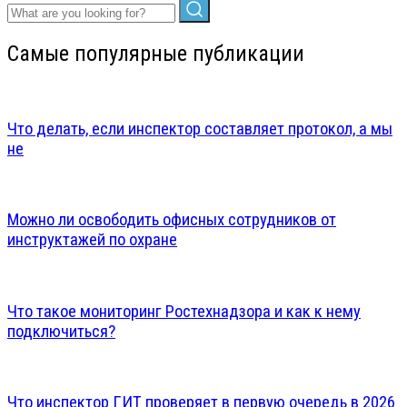
Самые популярные публикации
Что делать, если инспектор составляет протокол, а мы
не
Можно ли освободить офисных сотрудников от
инструктажей по охране
Что такое мониторинг Ростехнадзора и как к нему
подключиться?
Что инспектор ГИТ проверяет в первую очередь в 2026