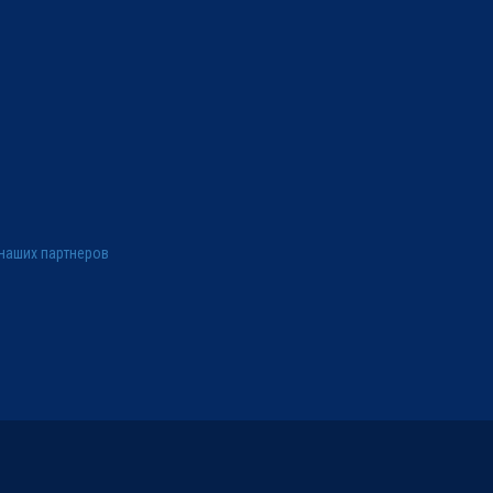
наших партнеров