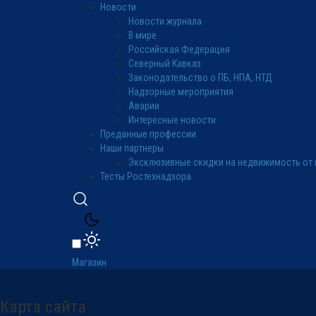
Новости
Новости журнала
В мире
Российская Федерация
Северный Кавказ
Законодательство о ПБ, НПА, НТД
Надзорные мероприятия
Аварии
Интересные новости
Преданные профессии
Наши партнеры
Эксклюзивные скидки на недвижимость от 
Тесты Ростехнадзора
Магазин
Карта сайта