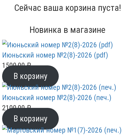
Сейчас ваша корзина пуста!
Новинка в магазине
Июньский номер №2(8)-2026 (pdf)
1500,00
₽
В корзину
Июньский номер №2(8)-2026 (печ.)
2100,00
₽
В корзину