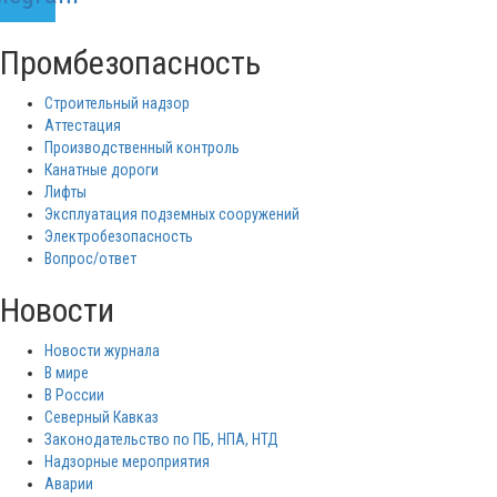
Промбезопасность
Строительный надзор
Аттестация
Производственный контроль
Канатные дороги
Лифты
Эксплуатация подземных сооружений
Электробезопасность
Вопрос/ответ
Новости
Новости журнала
В мире
В России
Северный Кавказ
Законодательство по ПБ, НПА, НТД
Надзорные мероприятия
Аварии