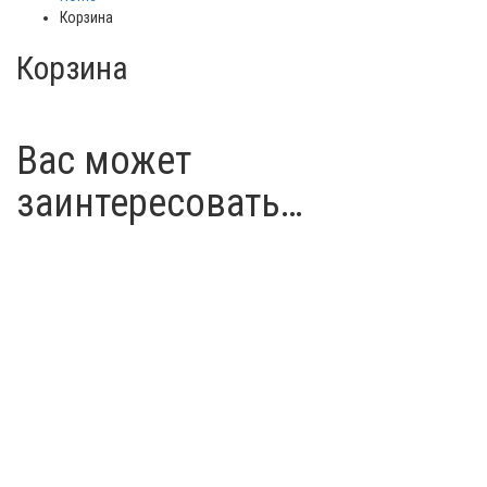
Корзина
Корзина
Вас может
заинтересовать…