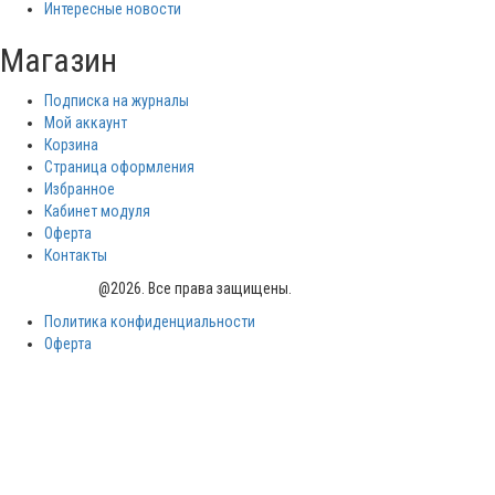
Интересные новости
Магазин
Подписка на журналы
Мой аккаунт
Корзина
Страница оформления
Избранное
Кабинет модуля
Оферта
Контакты
PrombezNews
@2026. Все права защищены.
Политика конфиденциальности
Оферта
Войти