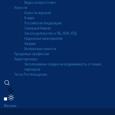
Видео вопрос/ответ
Новости
Новости журнала
В мире
Российская Федерация
Северный Кавказ
Законодательство о ПБ, НПА, НТД
Надзорные мероприятия
Аварии
Интересные новости
Преданные профессии
Наши партнеры
Эксклюзивные скидки на недвижимость от наших
партнеров
Тесты Ростехнадзора
Магазин