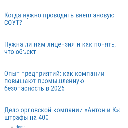
Когда нужно проводить внеплановую
СОУТ?
Нужна ли нам лицензия и как понять,
что объект
Опыт предприятий: как компании
повышают промышленную
безопасность в 2026
Дело орловской компании «Антон и К»:
штрафы на 400
Home