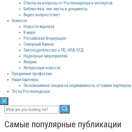
Ответы на вопросы от Ростехнадзора и экспертов
Библиотека: чек-листы и документы
Видео вопрос/ответ
Новости
Новости журнала
В мире
Российская Федерация
Северный Кавказ
Законодательство о ПБ, НПА, НТД
Надзорные мероприятия
Аварии
Интересные новости
Преданные профессии
Наши партнеры
Эксклюзивные скидки на недвижимость от наших партнеров
Тесты Ростехнадзора
Самые популярные публикации