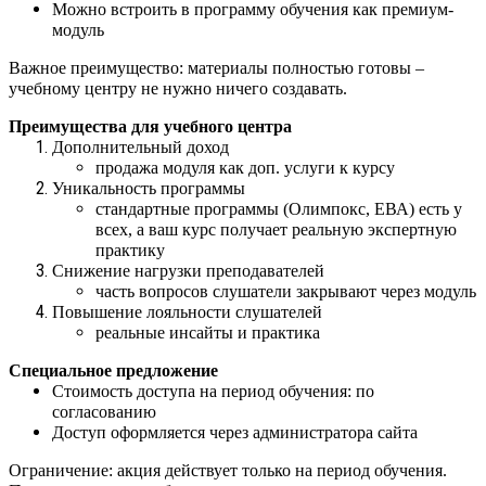
Можно встроить в программу обучения как премиум-
модуль
Важное преимущество: материалы полностью готовы –
учебному центру не нужно ничего создавать.
Преимущества для учебного центра
Дополнительный доход
продажа модуля как доп. услуги к курсу
Уникальность программы
стандартные программы (Олимпокс, ЕВА) есть у
всех, а ваш курс получает реальную экспертную
практику
Снижение нагрузки преподавателей
часть вопросов слушатели закрывают через модуль
Повышение лояльности слушателей
реальные инсайты и практика
Специальное предложение
Стоимость доступа на период обучения: по
согласованию
Доступ оформляется через администратора сайта
Ограничение: акция действует только на период обучения.