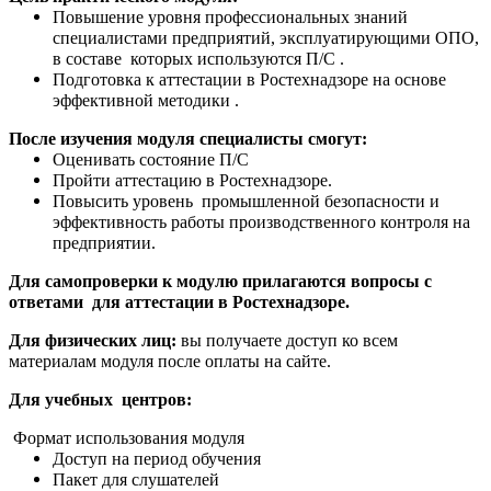
Повышение уровня профессиональных знаний
специалистами предприятий, эксплуатирующими ОПО,
в составе которых используются П/С .
Подготовка к аттестации в Ростехнадзоре на основе
эффективной методики .
После изучения модуля специалисты смогут:
Оценивать состояние П/С
Пройти аттестацию в Ростехнадзоре.
Повысить уровень промышленной безопасности и
эффективность работы производственного контроля на
предприятии.
Для самопроверки к модулю прилагаются вопросы с
ответами для аттестации в Ростехнадзоре.
Для физических лиц:
вы получаете доступ ко всем
материалам модуля после оплаты на сайте.
Для учебных центров:
Формат использования модуля
Доступ на период обучения
Пакет для слушателей