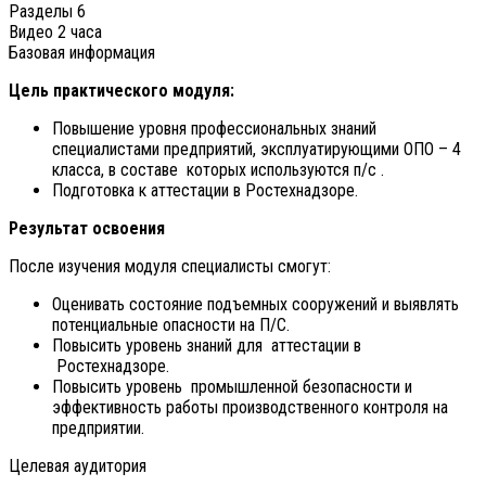
Разделы
6
Видео
2 часа
Базовая информация
Цель практического модуля:
Повышение уровня профессиональных знаний
специалистами предприятий, эксплуатирующими ОПО – 4
класса, в составе которых используются п/с .
Подготовка к аттестации в Ростехнадзоре.
Результат освоения
После изучения модуля специалисты смогут:
Оценивать состояние подъемных сооружений и выявлять
потенциальные опасности на П/С.
Повысить уровень знаний для аттестации в
Ростехнадзоре.
Повысить уровень промышленной безопасности и
эффективность работы производственного контроля на
предприятии.
Целевая аудитория