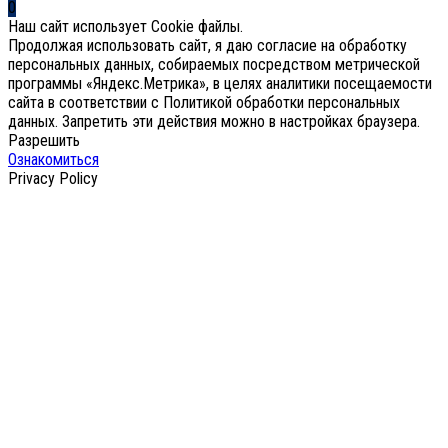
0
Наш сайт использует Cookie файлы.
Продолжая использовать сайт, я даю согласие на обработку
персональных данных, собираемых посредством метрической
программы «Яндекс.Метрика», в целях аналитики посещаемости
сайта в соответствии с Политикой обработки персональных
данных. Запретить эти действия можно в настройках браузера.
Разрешить
Ознакомиться
Privacy Policy