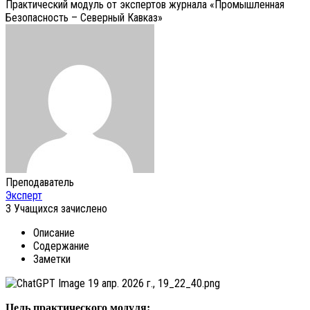
Практический модуль от экспертов журнала «Промышленная
Безопасность – Северный Кавказ»
Преподаватель
Эксперт
3
Учащихся
зачислено
Описание
Содержание
Заметки
Цель практического модуля: