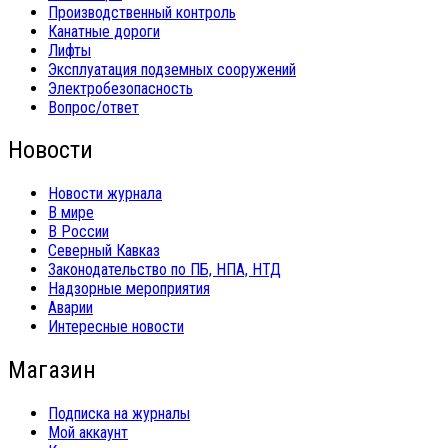
Производственный контроль
Канатные дороги
Лифты
Эксплуатация подземных сооружений
Электробезопасность
Вопрос/ответ
Новости
Новости журнала
В мире
В России
Северный Кавказ
Законодательство по ПБ, НПА, НТД
Надзорные мероприятия
Аварии
Интересные новости
Магазин
Подписка на журналы
Мой аккаунт