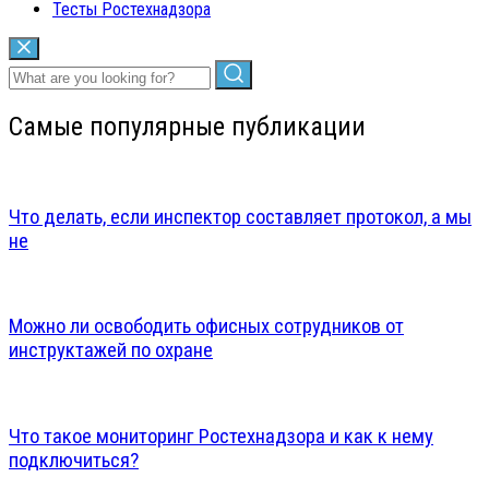
Тесты Ростехнадзора
Самые популярные публикации
Что делать, если инспектор составляет протокол, а мы
не
Можно ли освободить офисных сотрудников от
инструктажей по охране
Что такое мониторинг Ростехнадзора и как к нему
подключиться?