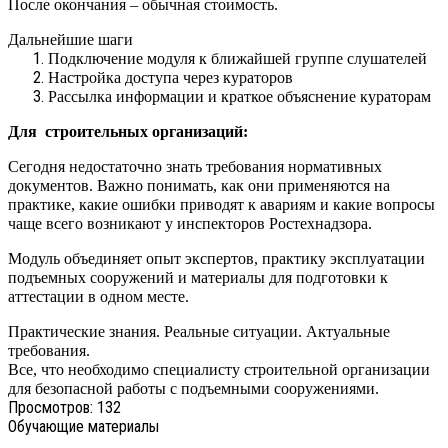
После окончания – обычная стоимость.
Дальнейшие шаги
Подключение модуля к ближайшей группе слушателей
Настройка доступа через кураторов
Рассылка информации и краткое объяснение кураторам
Для строительных организаций:
Сегодня недостаточно знать требования нормативных
документов. Важно понимать, как они применяются на
практике, какие ошибки приводят к авариям и какие вопросы
чаще всего возникают у инспекторов Ростехнадзора.
Модуль объединяет опыт экспертов, практику эксплуатации
подъемных сооружений и материалы для подготовки к
аттестации в одном месте.
Практические знания. Реальные ситуации. Актуальные
требования.
Все, что необходимо специалисту строительной организации
для безопасной работы с подъемными сооружениями.
Просмотров:
132
Обучающие материалы