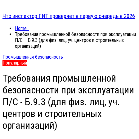
Что инспектор ГИТ проверяет в первую очередь в 2026
Home
Требования промышленной безопасности при эксплуатации
П/С – Б.9.3 (для физ. лиц, уч. центров и строительных
организаций)
Промышленная безопасность
Популярный
Требования промышленной
безопасности при эксплуатации
П/С - Б.9.3 (для физ. лиц, уч.
центров и строительных
организаций)