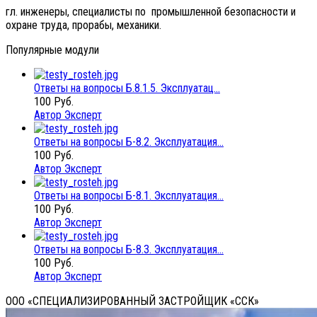
гл. инженеры, специалисты по промышленной безопасности и
охране труда, прорабы, механики.
Популярные модули
Ответы на вопросы Б.8.1.5. Эксплуатац...
100 Руб.
Автор Эксперт
Ответы на вопросы Б-8.2. Эксплуатация...
100 Руб.
Автор Эксперт
Ответы на вопросы Б-8.1. Эксплуатация...
100 Руб.
Автор Эксперт
Ответы на вопросы Б-8.3. Эксплуатация...
100 Руб.
Автор Эксперт
ООО «СПЕЦИАЛИЗИРОВАННЫЙ ЗАСТРОЙЩИК «ССК»