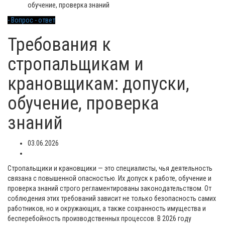
обучение, проверка знаний
- Вопрос - ответ
Требования к
стропальщикам и
крановщикам: допуски,
обучение, проверка
знаний
03.06.2026
Стропальщики и крановщики — это специалисты, чья деятельность
связана с повышенной опасностью. Их допуск к работе, обучение и
проверка знаний строго регламентированы законодательством. От
соблюдения этих требований зависит не только безопасность самих
работников, но и окружающих, а также сохранность имущества и
бесперебойность производственных процессов. В 2026 году