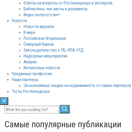
Ответы на вопросы от Ростехнадзора и экспертов
Библиотека: чек-листы и документы
Видео вопрос/ответ
Новости
Новости журнала
В мире
Российская Федерация
Северный Кавказ
Законодательство о ПБ, НПА, НТД
Надзорные мероприятия
Аварии
Интересные новости
Преданные профессии
Наши партнеры
Эксклюзивные скидки на недвижимость от наших партнеров
Тесты Ростехнадзора
Самые популярные публикации