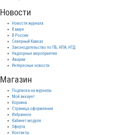
Новости
Новости журнала
В мире
В России
Северный Кавказ
Законодательство по ПБ, НПА, НТД
Надзорные мероприятия
Аварии
Интересные новости
Магазин
Подписка на журналы
Мой аккаунт
Корзина
Страница оформления
Избранное
Кабинет модуля
Оферта
Контакты